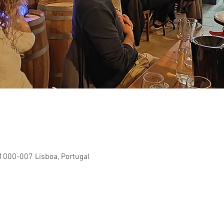
 1000-007 Lisboa, Portugal