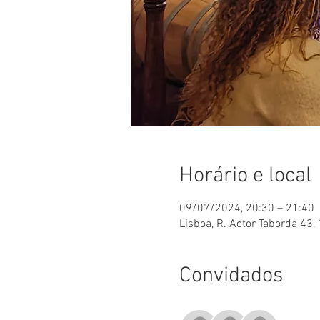
Horário e local
09/07/2024, 20:30 – 21:40
Lisboa, R. Actor Taborda 43,
Convidados