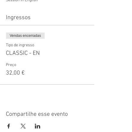
Session in English
Ingressos
Vendas encerradas
Tipo de ingresso
CLASSIC - EN
Preço
32,00 €
Compartilhe esse evento