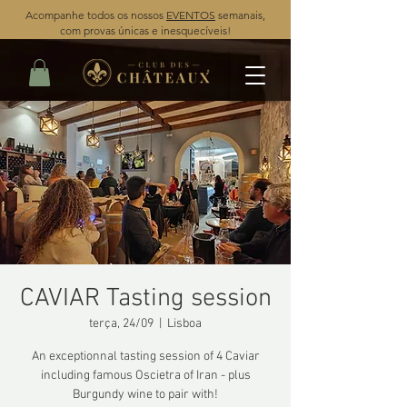
Acompanhe todos os nossos
EVENTOS
semanais,
com provas únicas e inesquecíveis!
CAVIAR Tasting session
terça, 24/09
  |  
Lisboa
An exceptionnal tasting session of 4 Caviar
including famous Oscietra of Iran - plus
Burgundy wine to pair with!