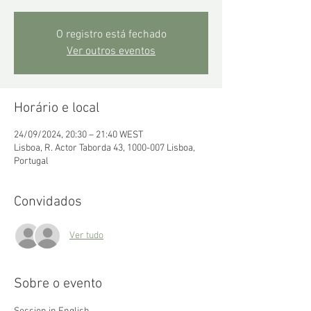
O registro está fechado
Ver outros eventos
Horário e local
24/09/2024, 20:30 – 21:40 WEST
Lisboa, R. Actor Taborda 43, 1000-007 Lisboa,
Portugal
Convidados
Ver tudo
Sobre o evento