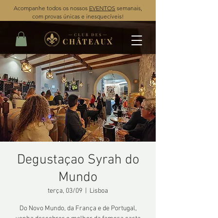
Acompanhe todos os nossos
EVENTOS
semanais,
com provas únicas e inesquecíveis!
Degustaçao Syrah do
Mundo
terça, 03/09
  |  
Lisboa
Do Novo Mundo, da França e de Portugal,