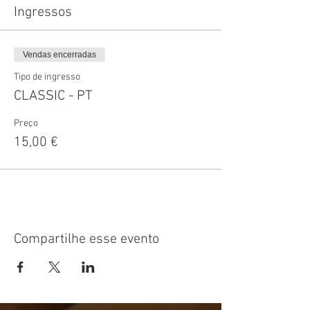
Ingressos
Vendas encerradas
Tipo de ingresso
CLASSIC - PT
Preço
15,00 €
Compartilhe esse evento