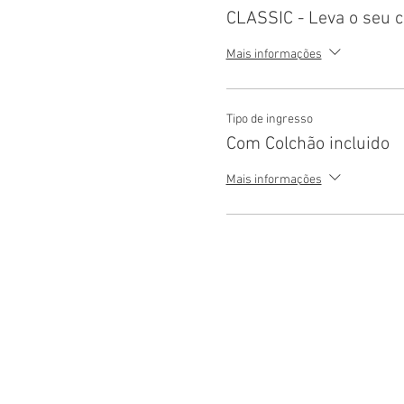
CLASSIC - Leva o seu c
Mais informações
Tipo de ingresso
Com Colchão incluido
Mais informações