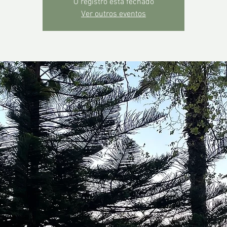
O registro está fechado
Ver outros eventos