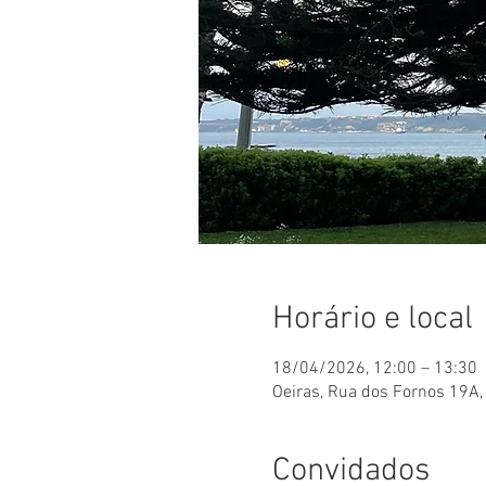
Horário e local
18/04/2026, 12:00 – 13:30
Oeiras, Rua dos Fornos 19A
Convidados