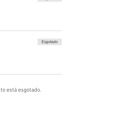
Esgotado
to está esgotado.