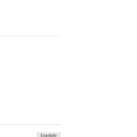
Esgotado