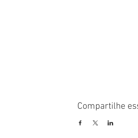
Compartilhe es