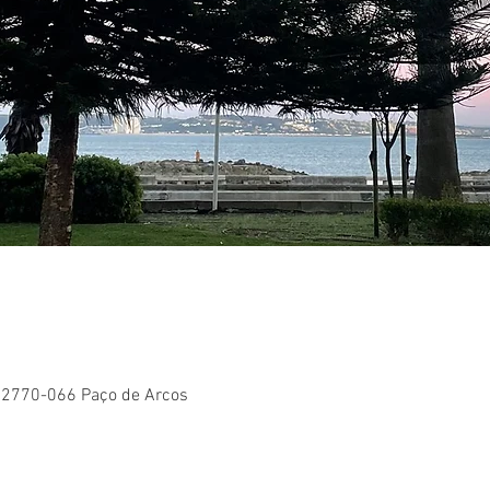
, 2770-066 Paço de Arcos