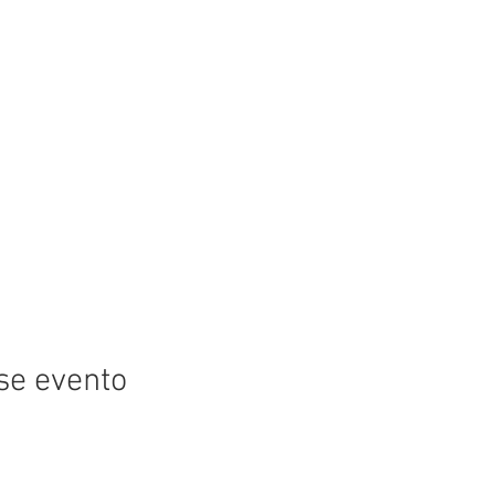
se evento