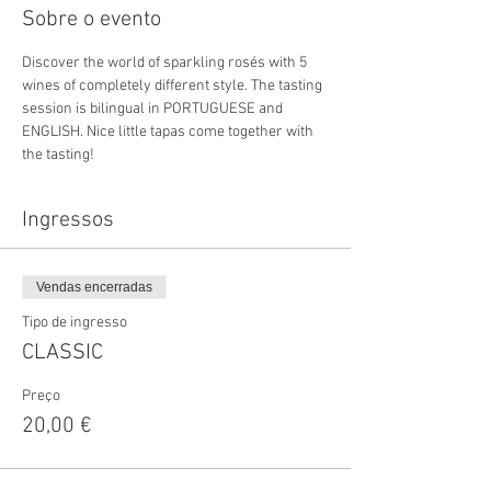
Sobre o evento
Discover the world of sparkling rosés with 5 
wines of completely different style. The tasting 
session is bilingual in PORTUGUESE and 
ENGLISH. Nice little tapas come together with 
the tasting!
Ingressos
Vendas encerradas
Tipo de ingresso
CLASSIC
Preço
20,00 €