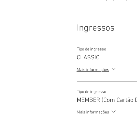
Ingressos
Tipo de ingresso
CLASSIC
Mais informações
Tipo de ingresso
MEMBER (Com Cartão Di
Mais informações