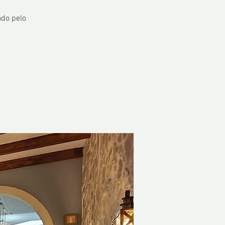
ado pelo