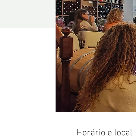
Horário e local