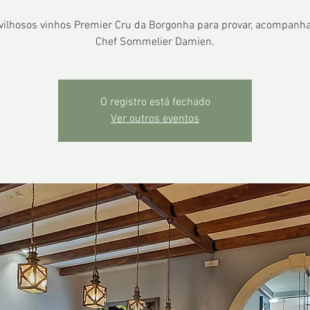
ilhosos vinhos Premier Cru da Borgonha para provar, acompanh
Chef Sommelier Damien.
O registro está fechado
Ver outros eventos