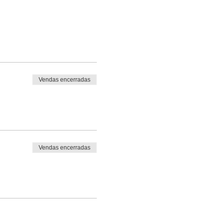
Vendas encerradas
Vendas encerradas