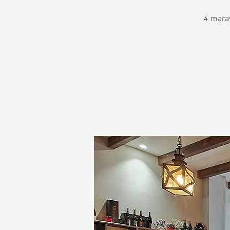
4 marav