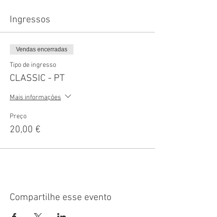
Ingressos
Vendas encerradas
Tipo de ingresso
CLASSIC - PT
Mais informações
Preço
20,00 €
Compartilhe esse evento