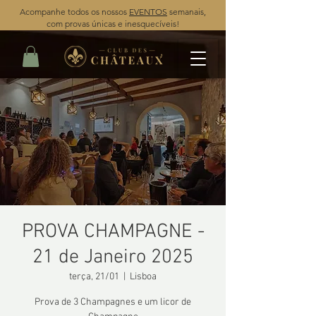
Acompanhe todos os nossos
EVENTOS
semanais,
com provas únicas e inesquecíveis!
PROVA CHAMPAGNE -
21 de Janeiro 2025
terça, 21/01
  |  
Lisboa
Prova de 3 Champagnes e um licor de