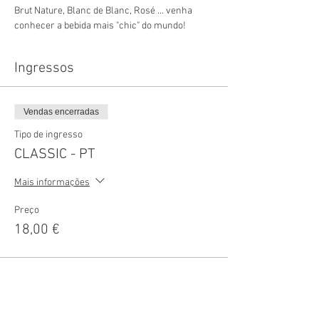
Brut Nature, Blanc de Blanc, Rosé ... venha 
conhecer a bebida mais "chic" do mundo!
Ingressos
Vendas encerradas
Tipo de ingresso
CLASSIC - PT
Mais informações
Preço
18,00 €