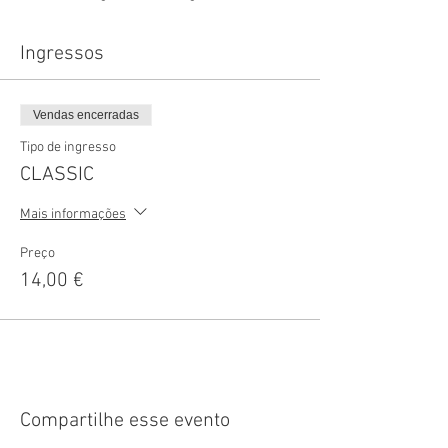
Ingressos
Vendas encerradas
Tipo de ingresso
CLASSIC
Mais informações
Preço
14,00 €
Compartilhe esse evento