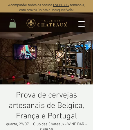
Acompanhe todos os nossos
EVENTOS
semanais,
com provas únicas e inesquecíveis!
Prova de cervejas
artesanais de Belgica,
França e Portugal
quarta, 29/07
  |  
Club des Chateaux - WINE BAR -
OEIRAS