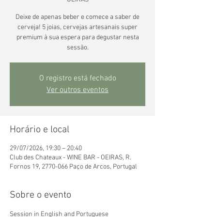
Deixe de apenas beber e comece a saber de
cerveja! 5 joias, cervejas artesanais super
premium à sua espera para degustar nesta
sessão.
O registro está fechado
Ver outros eventos
Horário e local
29/07/2026, 19:30 – 20:40
Club des Chateaux - WINE BAR - OEIRAS, R.
Fornos 19, 2770-066 Paço de Arcos, Portugal
Sobre o evento
Session in English and Portuguese