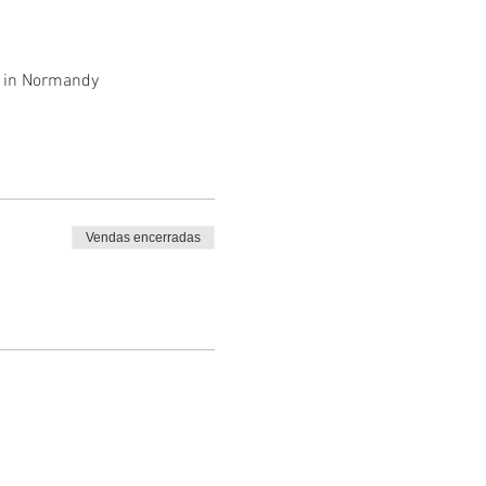
et in Normandy
Vendas encerradas