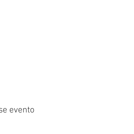
se evento