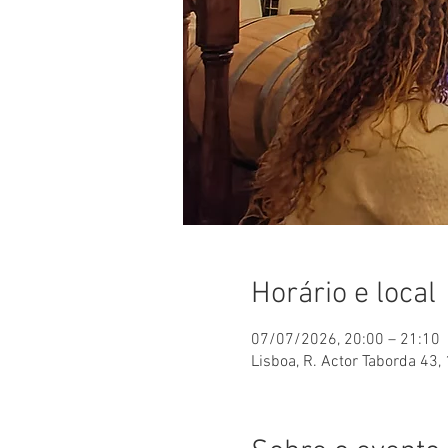
Horário e local
07/07/2026, 20:00 – 21:10
Lisboa, R. Actor Taborda 43,