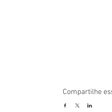
Compartilhe es