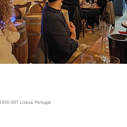
 1000-007 Lisboa, Portugal