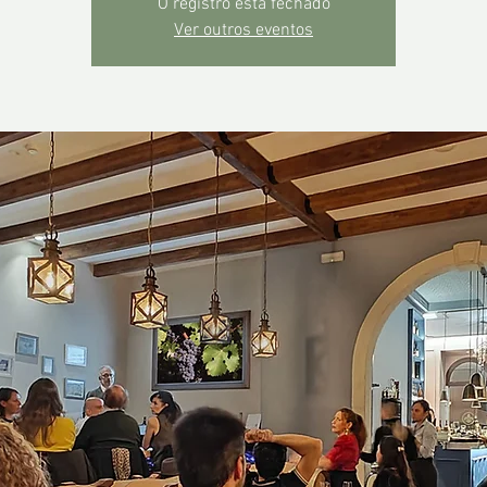
O registro está fechado
Ver outros eventos