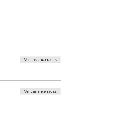
Vendas encerradas
Vendas encerradas