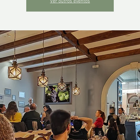
Ver outros eventos