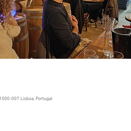
 1000-007 Lisboa, Portugal