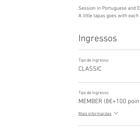
Session in Portuguese and E
A little tapas goes with each
Ingressos
Tipo de ingresso
CLASSIC
Tipo de ingresso
MEMBER (8€+100 point
Mais informações