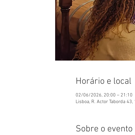
Horário e local
02/06/2026, 20:00 – 21:10
Lisboa, R. Actor Taborda 43,
Sobre o evento