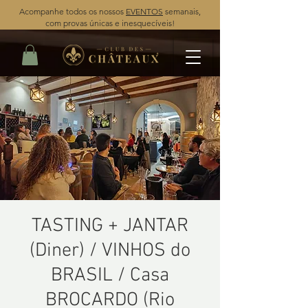
Acompanhe todos os nossos
EVENTOS
semanais,
com provas únicas e inesquecíveis!
TASTING + JANTAR
(Diner) / VINHOS do
BRASIL / Casa
BROCARDO (Rio