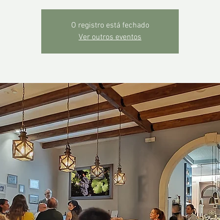
O registro está fechado
Ver outros eventos