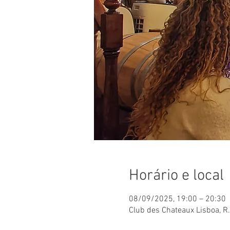
Horário e local
08/09/2025, 19:00 – 20:30
Club des Chateaux Lisboa, R.