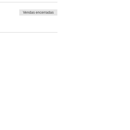
Vendas encerradas