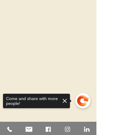
Come and share with more
people!