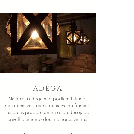
ADEGA
Na nossa adega não podiam faltar os
indispensáveis barris de carvalho francês,
os quais proporcionam o tão desejado
envelhecimento dos melhores vinhos.