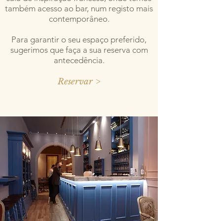
também acesso ao bar, num registo mais
contemporâneo.
Para garantir o seu espaço preferido,
sugerimos que faça a sua reserva com
antecedência.
Reservar >