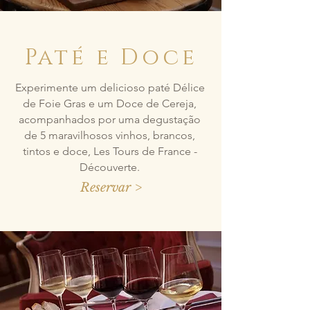
Paté e Doce
Experimente um delicioso paté Délice
de Foie Gras e um Doce de Cereja,
acompanhados por uma degustação
de 5 maravilhosos vinhos, brancos,
tintos e doce, Les Tours de France -
Découverte.
Reservar >