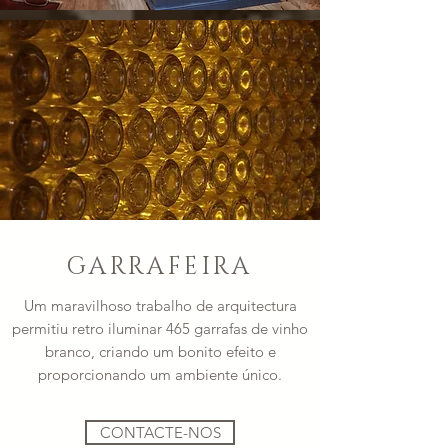
GARRAFEIRA
Um maravilhoso trabalho de arquitectura
permitiu retro iluminar 465 garrafas de vinho
branco, criando um bonito efeito e
proporcionando um ambiente único.
CONTACTE-NOS