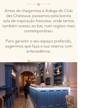
Antes de chegarmos à Adega do Club
des Châteaux, passamos pela bonita
sala de inspiração francesa, onde temos
também acesso ao bar, num registo mais
contemporâneo.
Para garantir o seu espaço preferido,
sugerimos que faça a sua reserva com
antecedência.
Reservar >