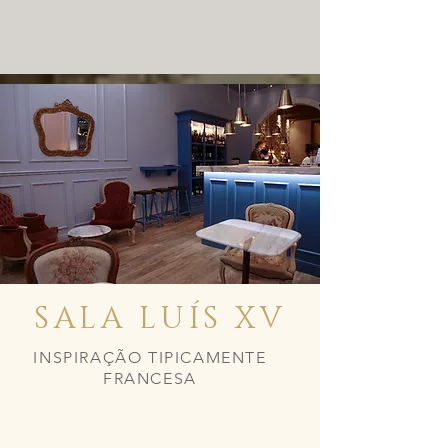
SALA LUÍS XV
INSPIRAÇÃO TIPICAMENTE
FRANCESA